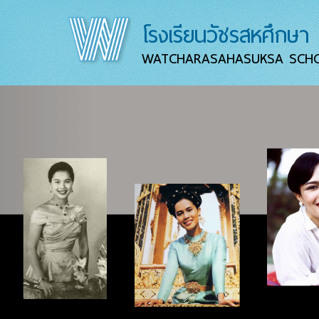
โรงเรียนวัชรสหศึกษา
WATCHARASAHASUKSA SCH