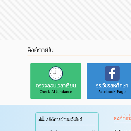
ลิงค์ภายใน
ตรวจสอบเวลาเรียน
รร.วัชรสหศึกษา
Check Attendance
Facebook Page
ลิงค์ที่เก
สถิติการเข้าชมเว็บไซต์